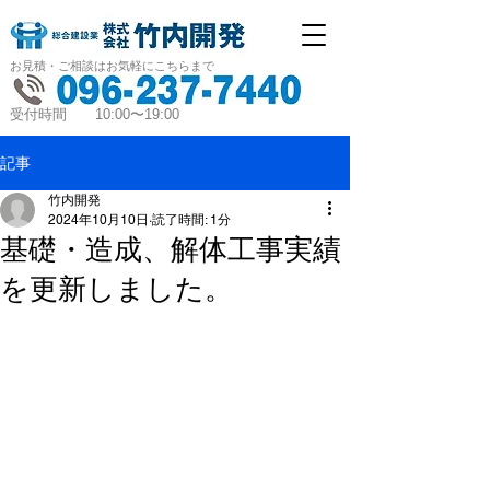
お見積・ご相談はお気軽にこちらまで
受付時間 10:00〜19:00
記事
竹内開発
2024年10月10日
読了時間: 1分
基礎・造成、解体工事実績
を更新しました。