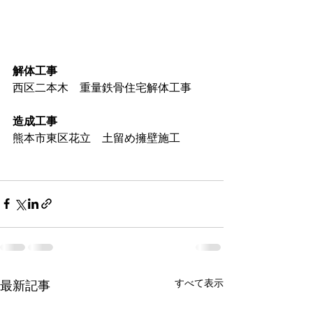
解体工事
西区二本木　重量鉄骨住宅解体工事
造成工事
熊本市東区花立　土留め擁壁施工
すべて表示
最新記事